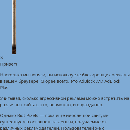
✕
Привет!
Насколько мы поняли, вы используете блокировщик рекламы
в вашем браузере. Скорее всего, это AdBlock или AdBlock
Plus.
Учитывая, сколько агрессивной рекламы можно встретить на
различных сайтах, это, возможно, и оправданно.
Однако Riot Pixels — пока ещё небольшой сайт, мы
существуем в основном на деньги, получаемые от
различных рекламодателей. Пользователей же с