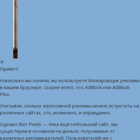
✕
Привет!
Насколько мы поняли, вы используете блокировщик рекламы
в вашем браузере. Скорее всего, это AdBlock или AdBlock
Plus.
Учитывая, сколько агрессивной рекламы можно встретить на
различных сайтах, это, возможно, и оправданно.
Однако Riot Pixels — пока ещё небольшой сайт, мы
существуем в основном на деньги, получаемые от
различных рекламодателей. Пользователей же с