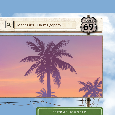
Поиск
СВЕЖИЕ НОВОСТИ