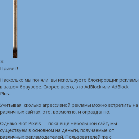
✕
Привет!
Насколько мы поняли, вы используете блокировщик рекламы
в вашем браузере. Скорее всего, это AdBlock или AdBlock
Plus.
Учитывая, сколько агрессивной рекламы можно встретить на
различных сайтах, это, возможно, и оправданно.
Однако Riot Pixels — пока ещё небольшой сайт, мы
существуем в основном на деньги, получаемые от
различных рекламодателей. Пользователей же с