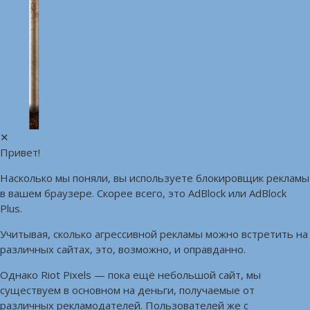
✕
Привет!
Насколько мы поняли, вы используете блокировщик рекламы
в вашем браузере. Скорее всего, это AdBlock или AdBlock
Plus.
Учитывая, сколько агрессивной рекламы можно встретить на
различных сайтах, это, возможно, и оправданно.
Однако Riot Pixels — пока ещё небольшой сайт, мы
существуем в основном на деньги, получаемые от
различных рекламодателей. Пользователей же с