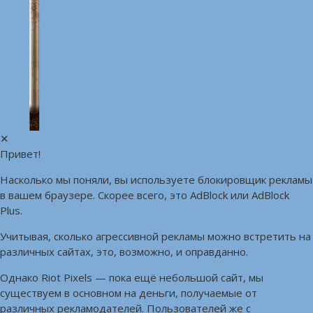
✕
Привет!
Насколько мы поняли, вы используете блокировщик рекламы
в вашем браузере. Скорее всего, это AdBlock или AdBlock
Plus.
Учитывая, сколько агрессивной рекламы можно встретить на
различных сайтах, это, возможно, и оправданно.
Однако Riot Pixels — пока ещё небольшой сайт, мы
существуем в основном на деньги, получаемые от
различных рекламодателей. Пользователей же с