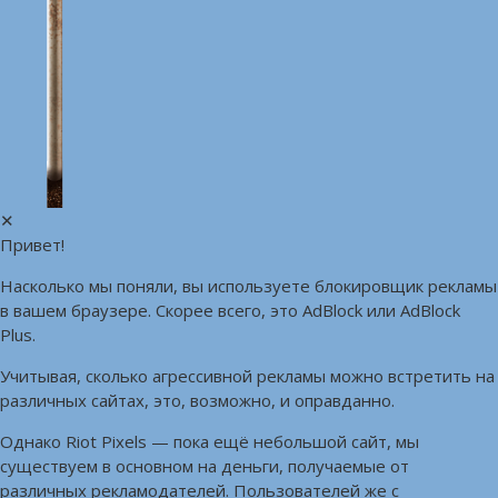
✕
Привет!
Насколько мы поняли, вы используете блокировщик рекламы
в вашем браузере. Скорее всего, это AdBlock или AdBlock
Plus.
Учитывая, сколько агрессивной рекламы можно встретить на
различных сайтах, это, возможно, и оправданно.
Однако Riot Pixels — пока ещё небольшой сайт, мы
существуем в основном на деньги, получаемые от
различных рекламодателей. Пользователей же с