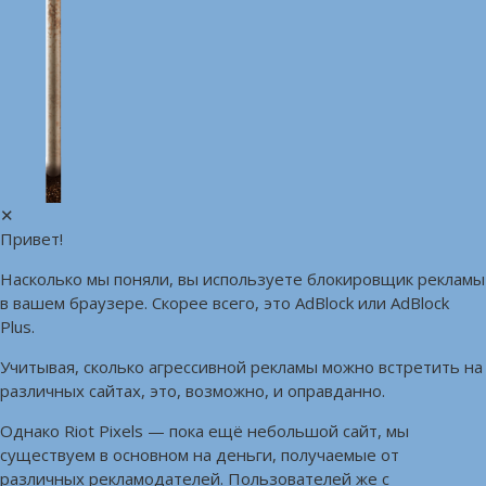
✕
Привет!
Насколько мы поняли, вы используете блокировщик рекламы
в вашем браузере. Скорее всего, это AdBlock или AdBlock
Plus.
Учитывая, сколько агрессивной рекламы можно встретить на
различных сайтах, это, возможно, и оправданно.
Однако Riot Pixels — пока ещё небольшой сайт, мы
существуем в основном на деньги, получаемые от
различных рекламодателей. Пользователей же с