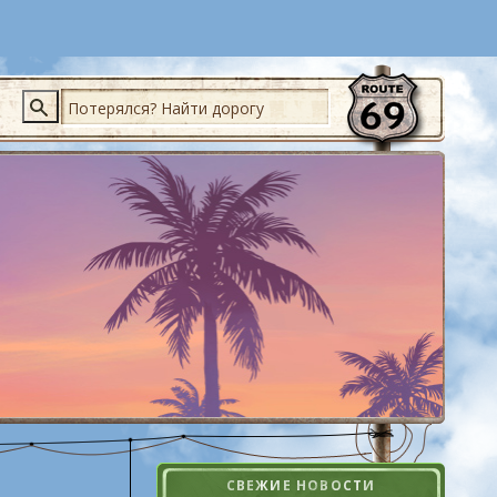
Поиск
СВЕЖИЕ НОВОСТИ