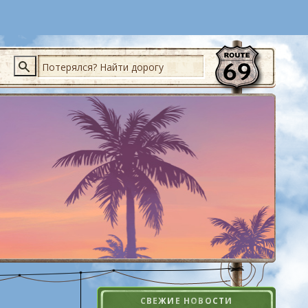
Поиск
СВЕЖИЕ НОВОСТИ