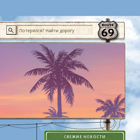
Поиск
СВЕЖИЕ НОВОСТИ