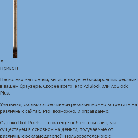
✕
Привет!
Насколько мы поняли, вы используете блокировщик рекламы
в вашем браузере. Скорее всего, это AdBlock или AdBlock
Plus.
Учитывая, сколько агрессивной рекламы можно встретить на
различных сайтах, это, возможно, и оправданно.
Однако Riot Pixels — пока ещё небольшой сайт, мы
существуем в основном на деньги, получаемые от
различных рекламодателей. Пользователей же с