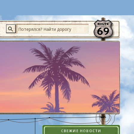
Поиск
СВЕЖИЕ НОВОСТИ