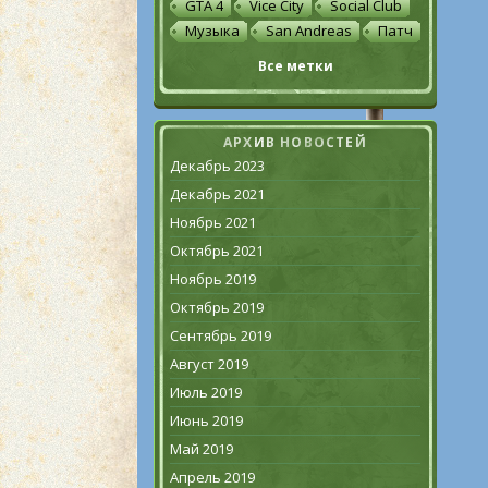
GTA 4
Vice City
Social Club
Музыка
San Andreas
Патч
Все метки
АРХИВ НОВОСТЕЙ
Декабрь 2023
Декабрь 2021
Ноябрь 2021
Октябрь 2021
Ноябрь 2019
Октябрь 2019
Сентябрь 2019
Август 2019
Июль 2019
Июнь 2019
Май 2019
Апрель 2019