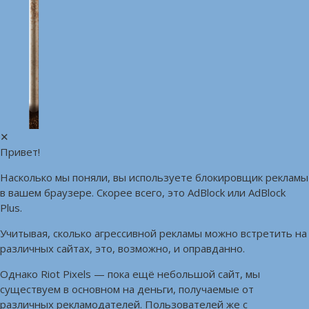
✕
Привет!
Насколько мы поняли, вы используете блокировщик рекламы
в вашем браузере. Скорее всего, это AdBlock или AdBlock
Plus.
Учитывая, сколько агрессивной рекламы можно встретить на
различных сайтах, это, возможно, и оправданно.
Однако Riot Pixels — пока ещё небольшой сайт, мы
существуем в основном на деньги, получаемые от
различных рекламодателей. Пользователей же с