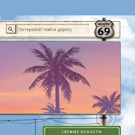
Поиск
СВЕЖИЕ НОВОСТИ