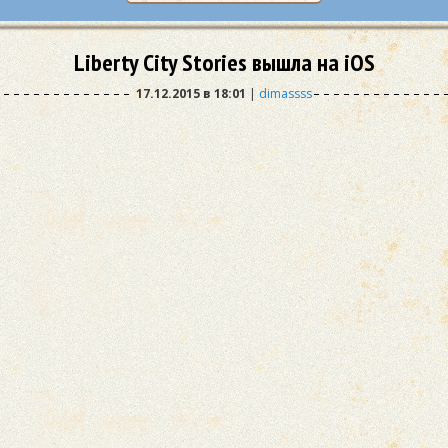
Liberty City Stories вышла на iOS
17.12.2015 в 18:01
|
dimassss