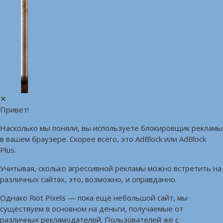
✕
Привет!
Насколько мы поняли, вы используете блокировщик рекламы
в вашем браузере. Скорее всего, это AdBlock или AdBlock
Plus.
Учитывая, сколько агрессивной рекламы можно встретить на
различных сайтах, это, возможно, и оправданно.
Однако Riot Pixels — пока ещё небольшой сайт, мы
существуем в основном на деньги, получаемые от
различных рекламодателей. Пользователей же с