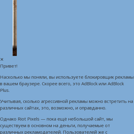
✕
Привет!
Насколько мы поняли, вы используете блокировщик рекламы
в вашем браузере. Скорее всего, это AdBlock или AdBlock
Plus.
Учитывая, сколько агрессивной рекламы можно встретить на
различных сайтах, это, возможно, и оправданно.
Однако Riot Pixels — пока ещё небольшой сайт, мы
существуем в основном на деньги, получаемые от
различных рекламодателей. Пользователей же с