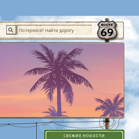
Поиск
СВЕЖИЕ НОВОСТИ