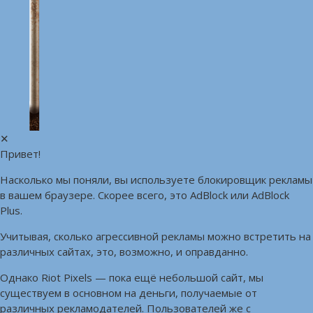
✕
Привет!
Насколько мы поняли, вы используете блокировщик рекламы
в вашем браузере. Скорее всего, это AdBlock или AdBlock
Plus.
Учитывая, сколько агрессивной рекламы можно встретить на
различных сайтах, это, возможно, и оправданно.
Однако Riot Pixels — пока ещё небольшой сайт, мы
существуем в основном на деньги, получаемые от
различных рекламодателей. Пользователей же с