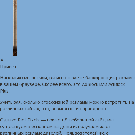
✕
Привет!
Насколько мы поняли, вы используете блокировщик рекламы
в вашем браузере. Скорее всего, это AdBlock или AdBlock
Plus.
Учитывая, сколько агрессивной рекламы можно встретить на
различных сайтах, это, возможно, и оправданно.
Однако Riot Pixels — пока ещё небольшой сайт, мы
существуем в основном на деньги, получаемые от
различных рекламодателей. Пользователей же с