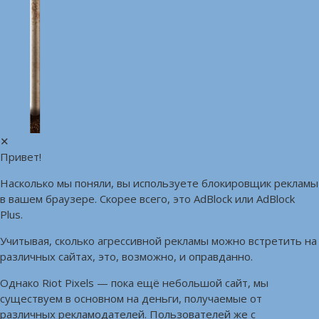
✕
Привет!
Насколько мы поняли, вы используете блокировщик рекламы
в вашем браузере. Скорее всего, это AdBlock или AdBlock
Plus.
Учитывая, сколько агрессивной рекламы можно встретить на
различных сайтах, это, возможно, и оправданно.
Однако Riot Pixels — пока ещё небольшой сайт, мы
существуем в основном на деньги, получаемые от
различных рекламодателей. Пользователей же с