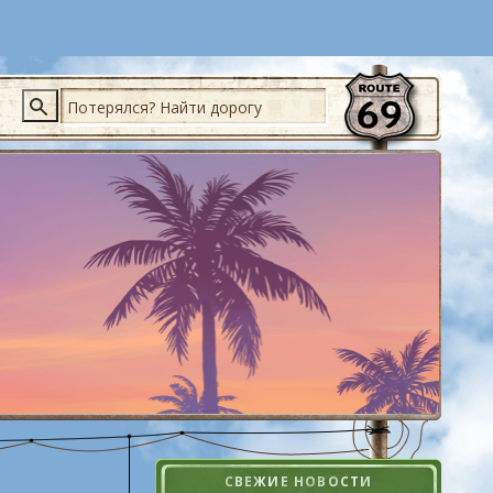
Поиск
СВЕЖИЕ НОВОСТИ