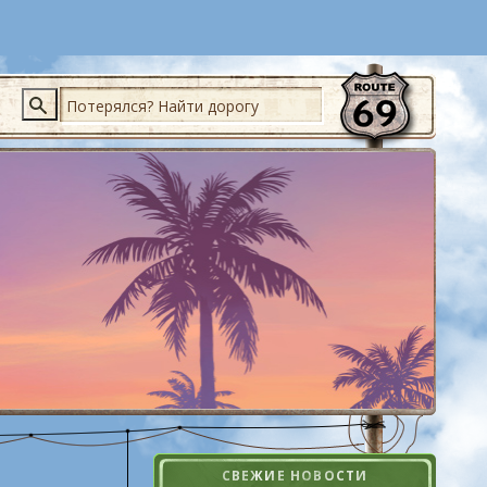
Поиск
СВЕЖИЕ НОВОСТИ