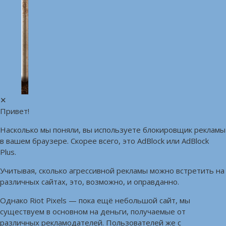
✕
Привет!
Насколько мы поняли, вы используете блокировщик рекламы
в вашем браузере. Скорее всего, это AdBlock или AdBlock
Plus.
Учитывая, сколько агрессивной рекламы можно встретить на
различных сайтах, это, возможно, и оправданно.
Однако Riot Pixels — пока ещё небольшой сайт, мы
существуем в основном на деньги, получаемые от
различных рекламодателей. Пользователей же с