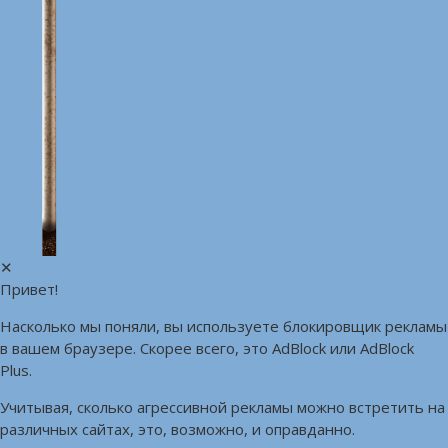
✕
Привет!
Насколько мы поняли, вы используете блокировщик рекламы
в вашем браузере. Скорее всего, это AdBlock или AdBlock
Plus.
Учитывая, сколько агрессивной рекламы можно встретить на
различных сайтах, это, возможно, и оправданно.