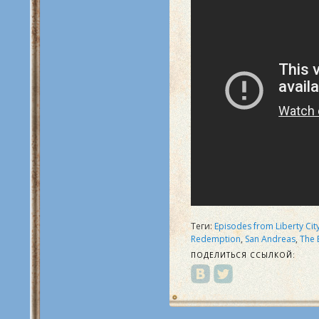
Теги:
Episodes from Liberty Cit
Redemption
,
San Andreas
,
The 
ПОДЕЛИТЬСЯ ССЫЛКОЙ: