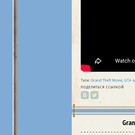
Теги:
Grand Theft Movie
,
GTA 4
ПОДЕЛИТЬСЯ ССЫЛКОЙ:
Gran