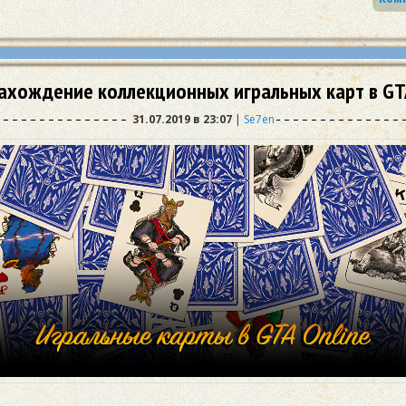
ахождение коллекционных игральных карт в GTA
31.07.2019 в 23:07
|
Se7en