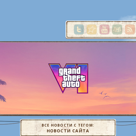
ВСЕ НОВОСТИ С ТЕГОМ:
НОВОСТИ САЙТА