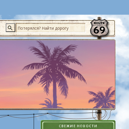
Поиск
СВЕЖИЕ НОВОСТИ